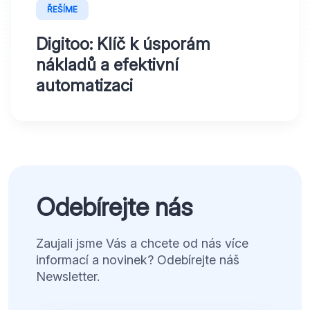
ŘEŠÍME
Digitoo: Klíč k úsporám
nákladů a efektivní
automatizaci
Odebírejte nás
Zaujali jsme Vás a chcete od nás více
informací a novinek? Odebírejte náš
Newsletter.