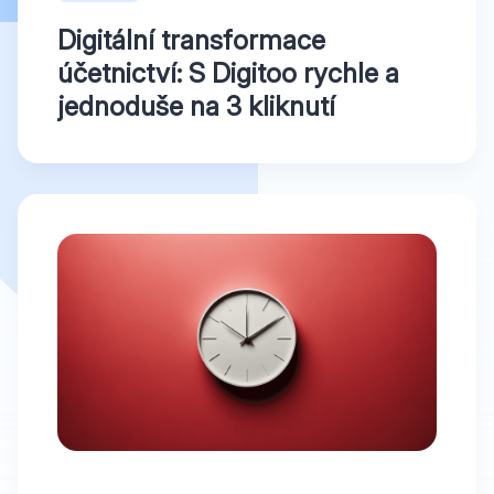
Digitální transformace
účetnictví: S Digitoo rychle a
jednoduše na 3 kliknutí