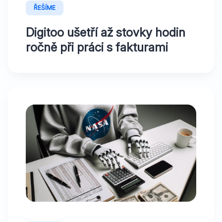
ŘEŠÍME
Digitoo ušetří až stovky hodin
ročně při práci s fakturami