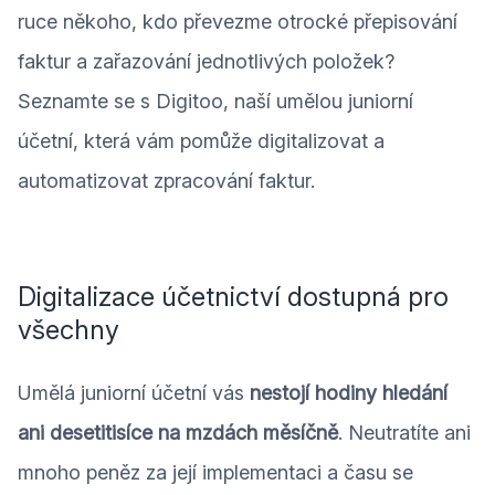
ruce někoho, kdo převezme otrocké přepisování
faktur a zařazování jednotlivých položek?
Seznamte se s Digitoo, naší umělou juniorní
účetní, která vám pomůže digitalizovat a
automatizovat zpracování faktur.
Digitalizace účetnictví dostupná pro
všechny
Umělá juniorní účetní vás
nestojí hodiny hledání
ani desetitisíce na mzdách měsíčně
. Neutratíte ani
mnoho peněz za její implementaci a času se