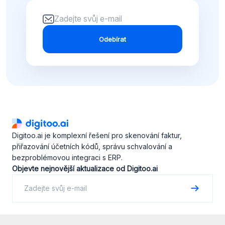
Odebírat
Digitoo.ai je komplexní řešení pro skenování faktur,
přiřazování účetních kódů, správu schvalování a
bezproblémovou integraci s ERP.
Objevte nejnovější aktualizace od Digitoo.ai