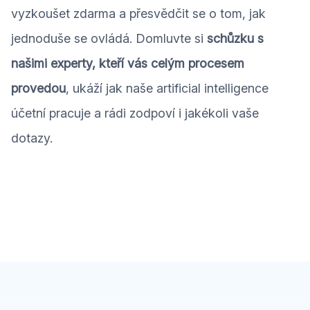
vyzkoušet zdarma a přesvědčit se o tom, jak
jednoduše se ovládá. Domluvte si
schůzku s
našimi experty, kteří vás celým procesem
provedou
, ukáží jak naše artificial intelligence
účetní pracuje
a rádi zodpoví i jakékoli vaše
dotazy.