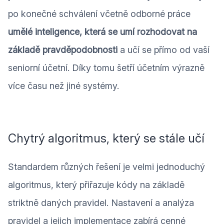
po konečné schválení včetně odborné práce
umělé inteligence, která se umí rozhodovat na
základě pravděpodobnosti
a učí se přímo od vaší
seniorní účetní. Díky tomu šetří účetním výrazně
více času než jiné systémy.
Chytrý algoritmus, který se stále učí
Standardem různých řešení je velmi jednoduchý
algoritmus, který přiřazuje kódy na základě
striktně daných pravidel. Nastavení a analýza
pravidel a jejich implementace zabírá cenné