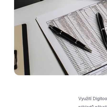
Využití Digit