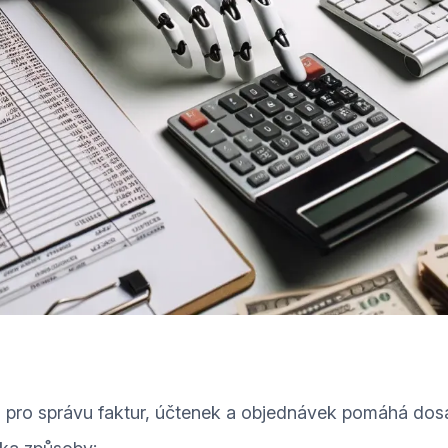
oo pro správu faktur, účtenek a objednávek pomáhá do