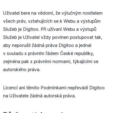
Uživatel bere na vědomí, že výlučným nositelem
všech práv, vztahujících se k Webu a výstupům
Služeb je Digitoo. Při užívaní Webu a výstupů
Služeb je Uživatel vždy povinen postupovat tak,
aby neporušil žádná práva Digitoo a jednal
v souladu s právním řádem České republiky,
zejména pak s právními normami, týkajícími se
autorského práva.
Licencí ani těmito Podmínkami nepřevádí Digitoo
na Uživatele žádná autorská práva.