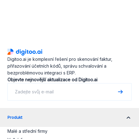
Digitoo.ai je komplexní řešení pro skenování faktur,
přiřazování účetních kódů, správu schvalování a
bezproblémovou integraci s ERP.
Objevte nejnovější aktualizace od Digitoo.ai
Produkt
Malé a střední firmy