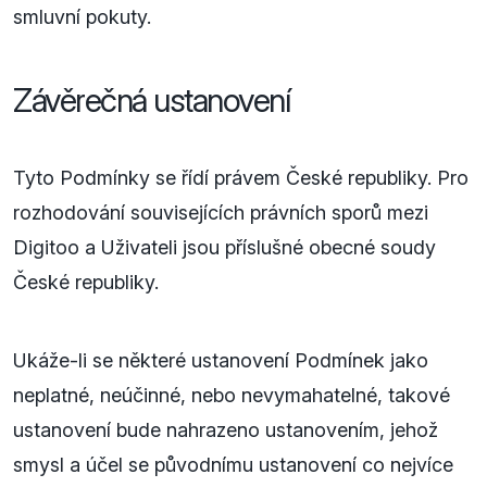
smluvní pokuty.
Závěrečná ustanovení
Tyto Podmínky se řídí právem České republiky. Pro
rozhodování souvisejících právních sporů mezi
Digitoo a Uživateli jsou příslušné obecné soudy
České republiky.
Ukáže-li se některé ustanovení Podmínek jako
neplatné, neúčinné, nebo nevymahatelné, takové
ustanovení bude nahrazeno ustanovením, jehož
smysl a účel se původnímu ustanovení co nejvíce