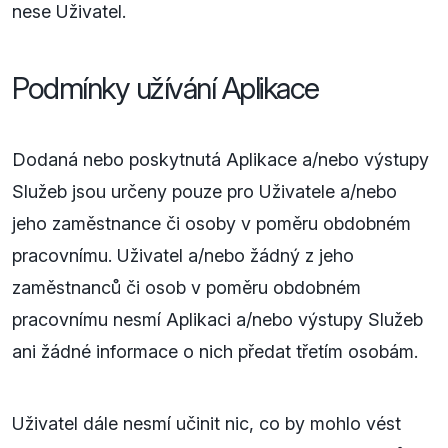
nese Uživatel.
Podmínky užívání Aplikace
Dodaná nebo poskytnutá Aplikace a/nebo výstupy
Služeb jsou určeny pouze pro Uživatele a/nebo
jeho zaměstnance či osoby v poměru obdobném
pracovnímu. Uživatel a/nebo žádný z jeho
zaměstnanců či osob v poměru obdobném
pracovnímu nesmí Aplikaci a/nebo výstupy Služeb
ani žádné informace o nich předat třetím osobám.
Uživatel dále nesmí učinit nic, co by mohlo vést