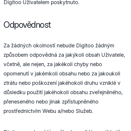
Digitoo Uživatelem poskytnuto.
Odpovědnost
Za žádných okolností nebude Digitoo žádným
způsobem odpovědná za jakýkoli obsah Uživatele,
včetně, ale nejen, za jakékoli chyby nebo
opomenutí v jakémkoli obsahu nebo za jakoukoli
ztrátu nebo poškození jakéhokoli druhu vzniklé v
důsledku použití jakéhokoli obsahu zveřejněného,
přeneseného nebo jinak zpřístupněného
prostřednictvím Webu a/nebo Služeb.