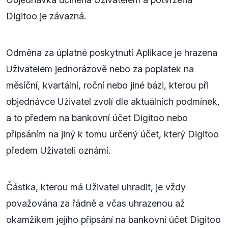
Digitoo je závazná.
Odměna za úplatné poskytnutí Aplikace je hrazena
Uživatelem jednorázově nebo za poplatek na
měsíční, kvartální, roční nebo jiné bázi, kterou při
objednávce Uživatel zvolí dle aktuálních podmínek,
a to předem na bankovní účet Digitoo nebo
připsáním na jiný k tomu určený účet, který Digitoo
předem Uživateli oznámí.
Částka, kterou má Uživatel uhradit, je vždy
považována za řádně a včas uhrazenou až
okamžikem jejího připsání na bankovní účet Digitoo