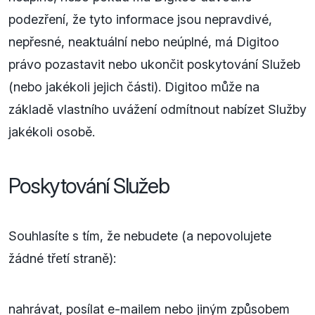
podezření, že tyto informace jsou nepravdivé,
nepřesné, neaktuální nebo neúplné, má Digitoo
právo pozastavit nebo ukončit poskytování Služeb
(nebo jakékoli jejich části). Digitoo může na
základě vlastního uvážení odmítnout nabízet Služby
jakékoli osobě.
Poskytování Služeb
Souhlasíte s tím, že nebudete (a nepovolujete
žádné třetí straně):
nahrávat, posílat e-mailem nebo jiným způsobem