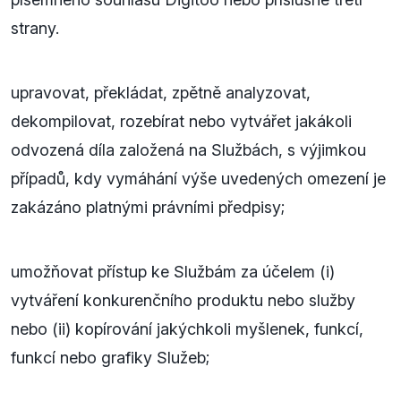
strany.
upravovat, překládat, zpětně analyzovat,
dekompilovat, rozebírat nebo vytvářet jakákoli
odvozená díla založená na Službách, s výjimkou
případů, kdy vymáhání výše uvedených omezení je
zakázáno platnými právními předpisy;
umožňovat přístup ke Službám za účelem (i)
vytváření konkurenčního produktu nebo služby
nebo (ii) kopírování jakýchkoli myšlenek, funkcí,
funkcí nebo grafiky Služeb;