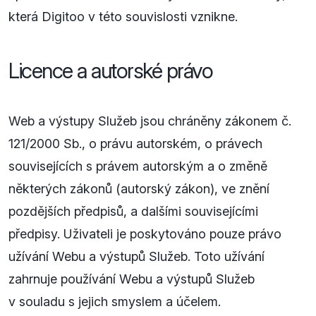
která Digitoo v této souvislosti vznikne.
Licence a autorské právo
Web a výstupy Služeb jsou chráněny zákonem č.
121/2000 Sb., o právu autorském, o právech
souvisejících s právem autorským a o změně
některých zákonů (autorský zákon), ve znění
pozdějších předpisů, a dalšími souvisejícími
předpisy. Uživateli je poskytováno pouze právo
užívání Webu a výstupů Služeb. Toto užívání
zahrnuje používání Webu a výstupů Služeb
v souladu s jejich smyslem a účelem.