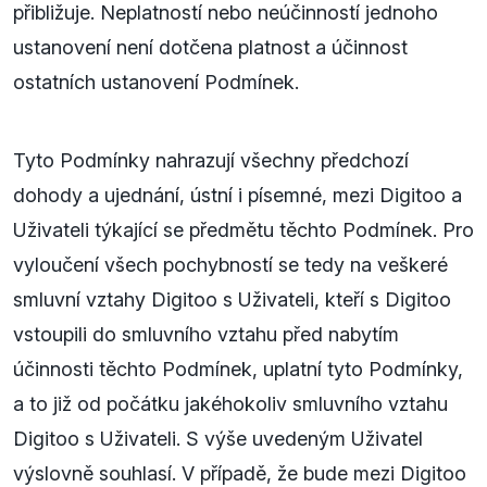
přibližuje. Neplatností nebo neúčinností jednoho
ustanovení není dotčena platnost a účinnost
ostatních ustanovení Podmínek.
Tyto Podmínky nahrazují všechny předchozí
dohody a ujednání, ústní i písemné, mezi Digitoo a
Uživateli týkající se předmětu těchto Podmínek. Pro
vyloučení všech pochybností se tedy na veškeré
smluvní vztahy Digitoo s Uživateli, kteří s Digitoo
vstoupili do smluvního vztahu před nabytím
účinnosti těchto Podmínek, uplatní tyto Podmínky,
a to již od počátku jakéhokoliv smluvního vztahu
Digitoo s Uživateli. S výše uvedeným Uživatel
výslovně souhlasí. V případě, že bude mezi Digitoo