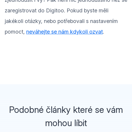
zaregistrovat do Digitoo. Pokud byste měli
jakékoli otázky, nebo potřebovali s nastavením
pomoct,
neváhejte se nám kdykoli ozvat
.
Podobné články které se vám
mohou líbit