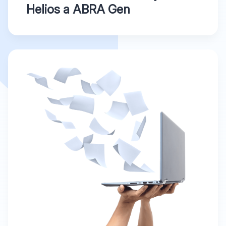
Helios a ABRA Gen