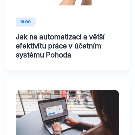
BLOG
Jak na automatizaci a větší
efektivitu práce v účetním
systému Pohoda