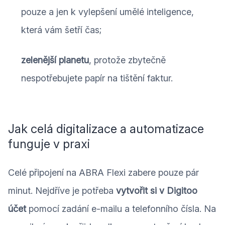
pouze a jen k vylepšení umělé inteligence,
která vám šetří čas;
zelenější planetu
, protože zbytečně
nespotřebujete papír na tištění faktur.
Jak celá digitalizace a automatizace
funguje v praxi
Celé připojení na ABRA Flexi zabere pouze pár
minut. Nejdříve je potřeba
vytvořit si v Digitoo
účet
pomocí zadání e-mailu a telefonního čísla. Na