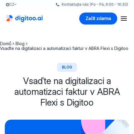
CZ
Kontaktujte nás (Po - Pá, 9:00 - 16:30)
Začít zdarma
Domů
Blog
Vsaďte na digitalizaci a automatizaci faktur v ABRA Flexi s Digitoo
BLOG
Vsaďte na digitalizaci a
automatizaci faktur v ABRA
Flexi s Digitoo