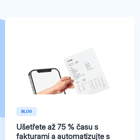
BLOG
Ušetřete až 75 % času s
fakturami a automatizujte s