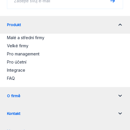
Produkt
Malé a střední firmy
Velké firmy
Pro management
Pro účetní
Integrace
FAQ
O firmě
Kontakt