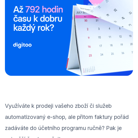
Využíváte k prodeji vašeho zboží či služeb
automatizovaný e-shop, ale přitom faktury pořád
zadáváte do účetního programu ručně? Pak je